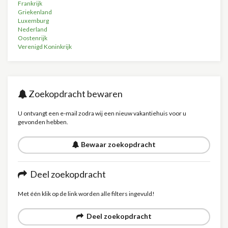
Frankrijk
Griekenland
Luxemburg
Nederland
Oostenrijk
Verenigd Koninkrijk
Zoekopdracht bewaren
U ontvangt een e-mail zodra wij een nieuw vakantiehuis voor u
gevonden hebben.
Bewaar zoekopdracht
Deel zoekopdracht
Met één klik op de link worden alle filters ingevuld!
Deel zoekopdracht