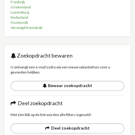
Frankrijk
Griekenland
Luxemburg
Nederland
Oostenrijk
Verenigd Koninkrijk
Zoekopdracht bewaren
U ontvangt een e-mail zodra wij een nieuw vakantiehuis voor u
gevonden hebben.
Bewaar zoekopdracht
Deel zoekopdracht
Met één klik op de link worden alle filters ingevuld!
Deel zoekopdracht