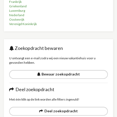
Frankrijk
Griekenland
Luxemburg
Nederland
Oostenrijk
Verenigd Koninkrijk
Zoekopdracht bewaren
U ontvangt een e-mail zodra wij een nieuw vakantiehuis voor u
gevonden hebben.
Bewaar zoekopdracht
Deel zoekopdracht
Met één klik op de link worden alle filters ingevuld!
Deel zoekopdracht