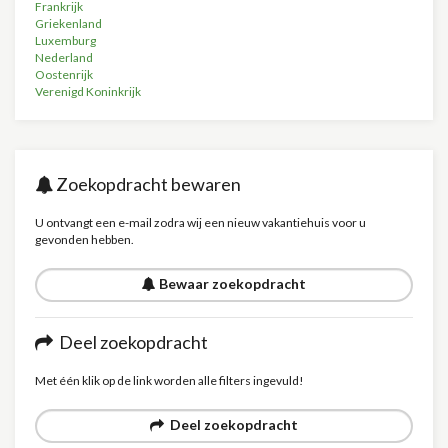
Frankrijk
Griekenland
Luxemburg
Nederland
Oostenrijk
Verenigd Koninkrijk
Zoekopdracht bewaren
U ontvangt een e-mail zodra wij een nieuw vakantiehuis voor u
gevonden hebben.
Bewaar zoekopdracht
Deel zoekopdracht
Met één klik op de link worden alle filters ingevuld!
Deel zoekopdracht