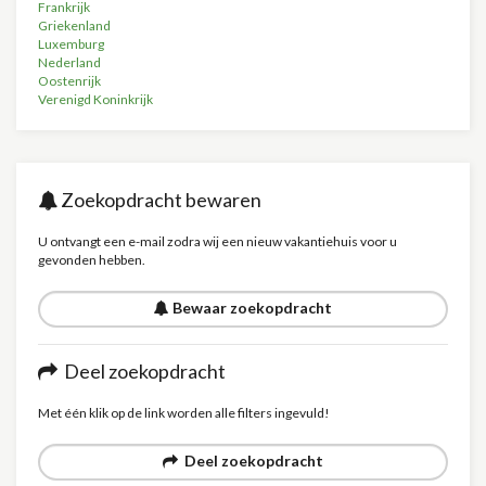
Frankrijk
Griekenland
Luxemburg
Nederland
Oostenrijk
Verenigd Koninkrijk
Zoekopdracht bewaren
U ontvangt een e-mail zodra wij een nieuw vakantiehuis voor u
gevonden hebben.
Bewaar zoekopdracht
Deel zoekopdracht
Met één klik op de link worden alle filters ingevuld!
Deel zoekopdracht