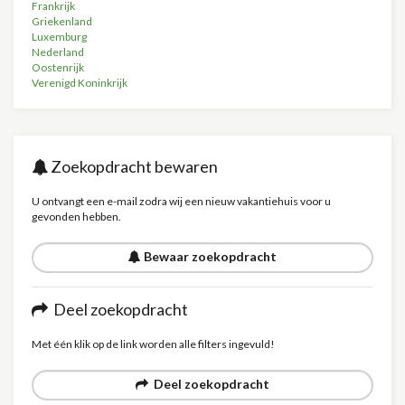
Frankrijk
Griekenland
Luxemburg
Nederland
Oostenrijk
Verenigd Koninkrijk
Zoekopdracht bewaren
U ontvangt een e-mail zodra wij een nieuw vakantiehuis voor u
gevonden hebben.
Bewaar zoekopdracht
Deel zoekopdracht
Met één klik op de link worden alle filters ingevuld!
Deel zoekopdracht