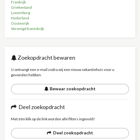
Frankrijk
Griekenland
Luxemburg
Nederland
Oostenrijk
Verenigd Koninkrijk
Zoekopdracht bewaren
U ontvangt een e-mail zodra wij een nieuw vakantiehuis voor u
gevonden hebben.
Bewaar zoekopdracht
Deel zoekopdracht
Met één klik op de link worden alle filters ingevuld!
Deel zoekopdracht