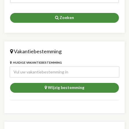
Zoeken
Vakantiebestemming
HUIDIGE VAKANTIEBESTEMMING
Wijzig bestemming