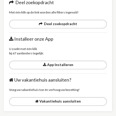
Deel zoekopdracht
Met één klik op de link worden alle filters ingevuld!
Deel zoekopdracht
Installeer onze App
U zoekt met één klik
bij 67 aanbieders tegelijk:
App Installeren
Uw vakantiehuis aansluiten?
Voeg uw vakantiehuis toe én verhoog uw bezetting!
Vakantiehuis aansluiten