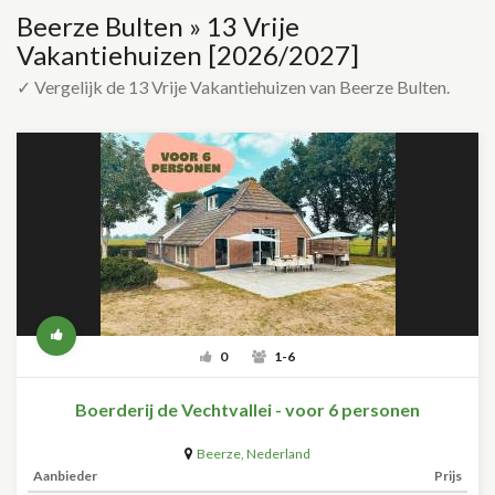
Beerze Bulten » 13 Vrije
Vakantiehuizen [2026/2027]
✓ Vergelijk de 13 Vrije Vakantiehuizen van Beerze Bulten.
0
1-6
Boerderij de Vechtvallei - voor 6 personen
Beerze
,
Nederland
Aanbieder
Prijs