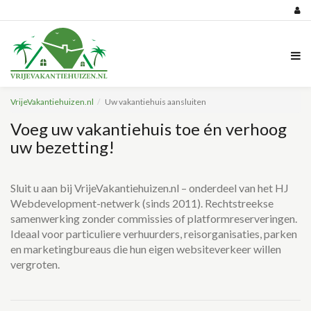
VrijeVakantiehuizen.nl
Uw vakantiehuis aansluiten
Voeg uw vakantiehuis toe én verhoog
uw bezetting!
Sluit u aan bij VrijeVakantiehuizen.nl – onderdeel van het HJ
Webdevelopment-netwerk (sinds 2011). Rechtstreekse
samenwerking zonder commissies of platformreserveringen.
Ideaal voor particuliere verhuurders, reisorganisaties, parken
en marketingbureaus die hun eigen websiteverkeer willen
vergroten.