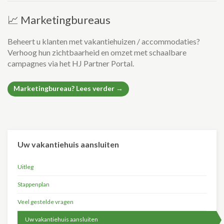
📈 Marketingbureaus
Beheert u klanten met vakantiehuizen / accommodaties?
Verhoog hun zichtbaarheid en omzet met schaalbare
campagnes via het HJ Partner Portal.
Marketingbureau? Lees verder →
Uw vakantiehuis aansluiten
Uitleg
Stappenplan
Veel gestelde vragen
Uw vakantiehuis aansluiten