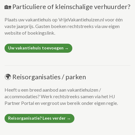
🏡 Particuliere of kleinschalige verhuurder?
Plaats uw vakantiehuis op VrijeVakantiehuizen.nl voor één
vaste jaarprijs. Gasten boeken rechtstreeks via uw eigen
website of boekingslink.
Uw vakantiehuis toevoegen →
🌍 Reisorganisaties / parken
Heeft u een breed aanbod aan vakantiehuizen /
accommodaties? Werk rechtstreeks samen via het HJ
Partner Portal en vergroot uw bereik onder eigen regie.
Reisorganisatie? Lees verder →