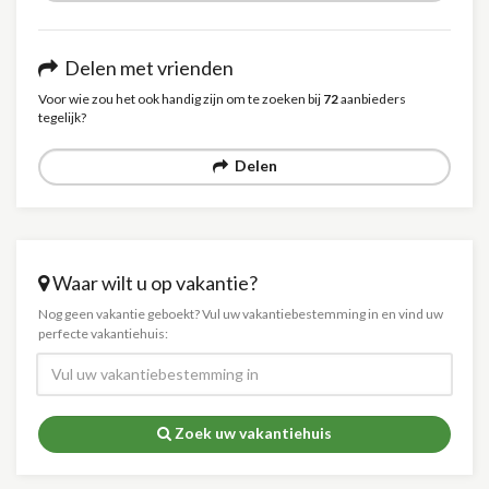
Delen met vrienden
Voor wie zou het ook handig zijn om te zoeken bij
72
aanbieders
tegelijk?
Delen
Waar wilt u op vakantie?
Nog geen vakantie geboekt? Vul uw vakantiebestemming in en vind uw
perfecte vakantiehuis:
Zoek uw vakantiehuis