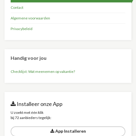
Contact
Algemene voorwaarden
Privacybeleid
Handig voor jou
Checklijst: Wat meenemen op vakantie?
Installeer onze App
U zoekt met één klik
bij 72 aanbieders tegelijk:
App Installeren