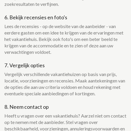
zoekresultaten te verfijnen.
6. Bekijk recensies en foto's
Lees de recensies - op de website van de aanbeider - van
eerdere gasten om een idee te krijgen van de ervaringen met
het vakantiehuis. Bekijk ook foto's om een beter beeld te
krijgen van de accommodatie en te zien of deze aan uw
verwachtingen voldoet.
7. Vergelijk opties
Vergelijk verschillende vakantiehuizen op basis van prijs,
locatie, voorzieningen en recensies. Maak aantekeningen van
de opties die aan uw criteria voldoen en houd rekening met
eventuele speciale aanbiedingen of kortingen.
8. Neem contact op
Heeft u vragen over een vakantiehuis? Aarzel niet om contact
op te nemen met de aanbieder. Stel vragen over
beschikbaarheid, voorzieningen, annuleringsvoorwaarden en