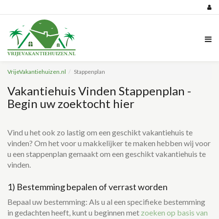
VrijeVakantiehuizen.nl
Stappenplan
Vakantiehuis Vinden Stappenplan -
Begin uw zoektocht hier
Vind u het ook zo lastig om een geschikt vakantiehuis te
vinden? Om het voor u makkelijker te maken hebben wij voor
u een stappenplan gemaakt om een geschikt vakantiehuis te
vinden.
1) Bestemming bepalen of verrast worden
Bepaal uw bestemming: Als u al een specifieke bestemming
in gedachten heeft, kunt u beginnen met
zoeken op basis van