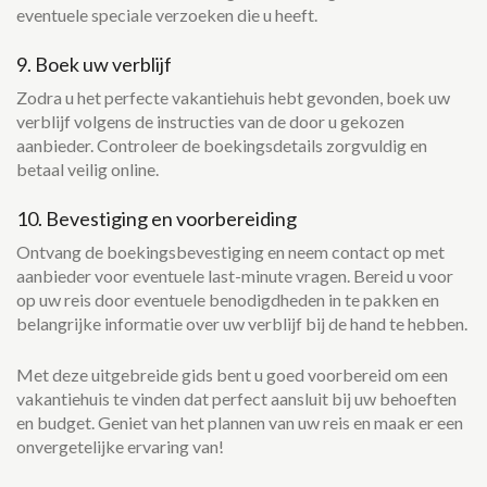
eventuele speciale verzoeken die u heeft.
9. Boek uw verblijf
Zodra u het perfecte vakantiehuis hebt gevonden, boek uw
verblijf volgens de instructies van de door u gekozen
aanbieder. Controleer de boekingsdetails zorgvuldig en
betaal veilig online.
10. Bevestiging en voorbereiding
Ontvang de boekingsbevestiging en neem contact op met
aanbieder voor eventuele last-minute vragen. Bereid u voor
op uw reis door eventuele benodigdheden in te pakken en
belangrijke informatie over uw verblijf bij de hand te hebben.
Met deze uitgebreide gids bent u goed voorbereid om een
vakantiehuis te vinden dat perfect aansluit bij uw behoeften
en budget. Geniet van het plannen van uw reis en maak er een
onvergetelijke ervaring van!