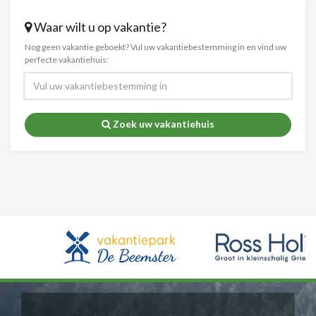
Waar wilt u op vakantie?
Nog geen vakantie geboekt? Vul uw vakantiebestemming in en vind uw
perfecte vakantiehuis:
Zoek uw vakantiehuis