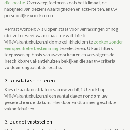
die locatie
. Overweeg factoren zoals het klimaat, de
nabijheid van bezienswaardigheden en activiteiten, en uw
persoonlijke voorkeuren.
Verrast worden: Als u open staat voor verrassingen of nog
niet zeker weet waar u naartoe wilt, biedt
VrijeVakantiehuizen.nl de mogelijkheid om te
zoeken zonder
een specifieke bestemming
te selecteren. U kunt filters
toepassen op basis van uw voorkeuren en vervolgens de
beschikbare vakantiehuizen bekijken die aan uw criteria
voldoen, ongeacht de locatie.
2. Reisdata selecteren
Kies de aankomstdatum van uw verblijf. U zoekt op
VrijeVakantiehuizen.nl een aantal dagen
rondom uw
geselecteerde datum
. Hierdoor vindt u meer geschikte
vakantiehuizen.
3. Budget vaststellen