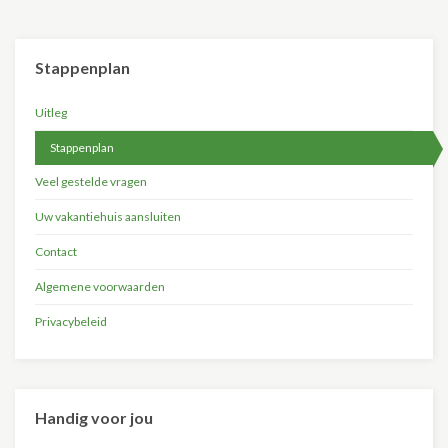
Stappenplan
Uitleg
Stappenplan
Veel gestelde vragen
Uw vakantiehuis aansluiten
Contact
Algemene voorwaarden
Privacybeleid
Handig voor jou