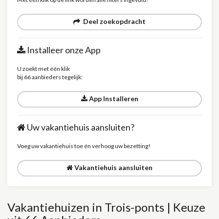
Deel zoekopdracht
Installeer onze App
U zoekt met één klik
bij 66 aanbieders tegelijk:
App Installeren
Uw vakantiehuis aansluiten?
Voeg uw vakantiehuis toe én verhoog uw bezetting!
Vakantiehuis aansluiten
Vakantiehuizen in Trois-ponts | Keuze