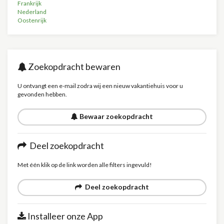
Frankrijk
Nederland
Oostenrijk
Zoekopdracht bewaren
U ontvangt een e-mail zodra wij een nieuw vakantiehuis voor u
gevonden hebben.
Bewaar zoekopdracht
Deel zoekopdracht
Met één klik op de link worden alle filters ingevuld!
Deel zoekopdracht
Installeer onze App