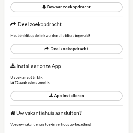
Bewaar zoekopdracht
Deel zoekopdracht
Met één klik op de link worden alle filters ingevuld!
Deel zoekopdracht
Installeer onze App
U zoekt met één klik
bij 72 aanbieders tegelijk:
App Installeren
Uw vakantiehuis aansluiten?
Voeg uw vakantiehuis toe én verhoog uw bezetting!