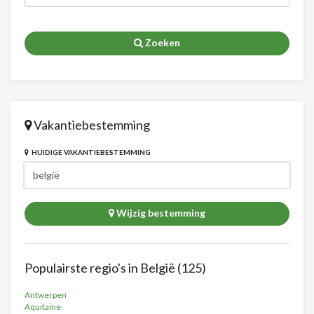
Zoeken
Vakantiebestemming
HUIDIGE VAKANTIEBESTEMMING
Wijzig bestemming
Populairste regio's in België (125)
Antwerpen
Aquitaine