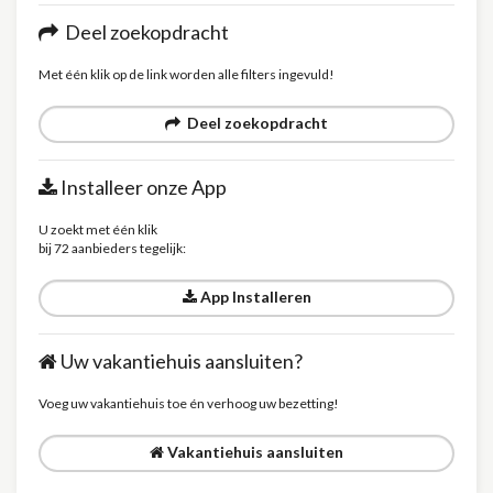
Deel zoekopdracht
Met één klik op de link worden alle filters ingevuld!
Deel zoekopdracht
Installeer onze App
U zoekt met één klik
bij 72 aanbieders tegelijk:
App Installeren
Uw vakantiehuis aansluiten?
Voeg uw vakantiehuis toe én verhoog uw bezetting!
Vakantiehuis aansluiten