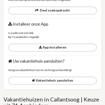
Deel zoekopdracht
Installeer onze App
U zoekt met één klik
bij 71 aanbieders tegelijk:
App Installeren
Uw vakantiehuis aansluiten?
Voeg uw vakantiehuis toe én verhoog uw bezetting!
Vakantiehuis aansluiten
Vakantiehuizen in Callantsoog | Keuze