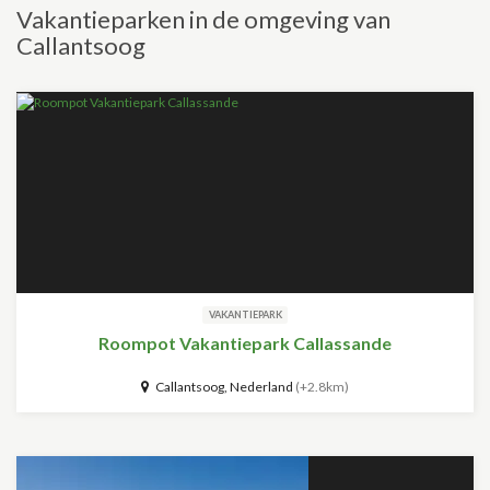
Vakantieparken in de omgeving van
Callantsoog
VAKANTIEPARK
Roompot Vakantiepark Callassande
Callantsoog, Nederland
(+2.8km)