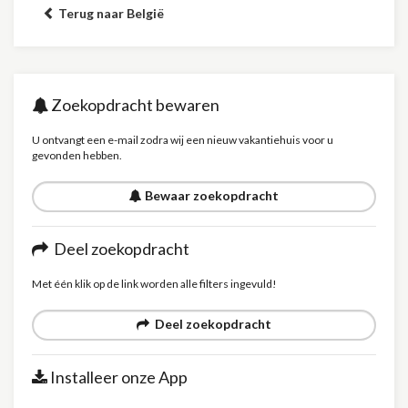
Terug naar België
Zoekopdracht bewaren
U ontvangt een e-mail zodra wij een nieuw vakantiehuis voor u
gevonden hebben.
Bewaar zoekopdracht
Deel zoekopdracht
Met één klik op de link worden alle filters ingevuld!
Deel zoekopdracht
Installeer onze App