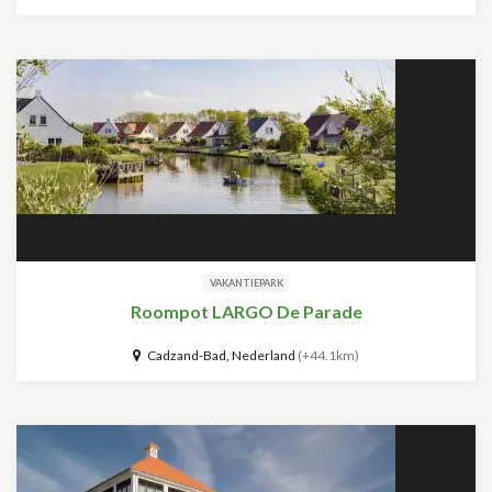
VAKANTIEPARK
Roompot LARGO De Parade
Cadzand-Bad, Nederland
(+44.1km)