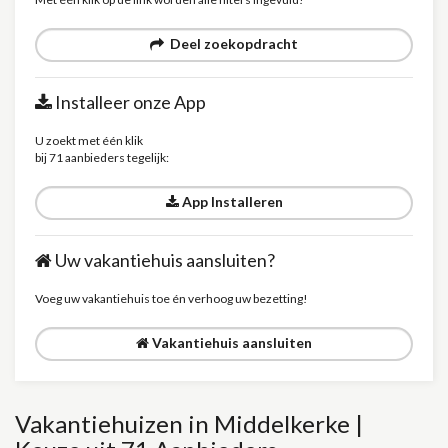
Deel zoekopdracht
Installeer onze App
U zoekt met één klik
bij 71 aanbieders tegelijk:
App Installeren
Uw vakantiehuis aansluiten?
Voeg uw vakantiehuis toe én verhoog uw bezetting!
Vakantiehuis aansluiten
Vakantiehuizen in Middelkerke |