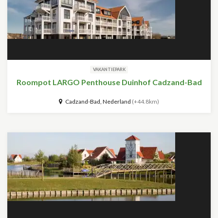
VAKANTIEPARK
Roompot LARGO Penthouse Duinhof Cadzand-Bad
Cadzand-Bad, Nederland
(+44.8km)