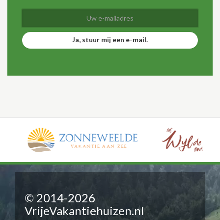
Ja, stuur mij een e-mail.
© 2014-2026
VrijeVakantiehuizen.nl