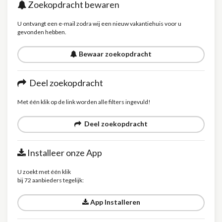
Zoekopdracht bewaren
U ontvangt een e-mail zodra wij een nieuw vakantiehuis voor u
gevonden hebben.
Bewaar zoekopdracht
Deel zoekopdracht
Met één klik op de link worden alle filters ingevuld!
Deel zoekopdracht
Installeer onze App
U zoekt met één klik
bij 72 aanbieders tegelijk:
App Installeren