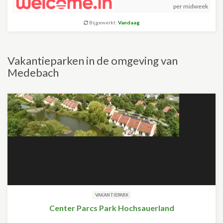
per midweek
Bijgewerkt:
Vandaag
Vakantieparken in de omgeving van
Medebach
VAKANTIEPARK
Center Parcs Park Hochsauerland