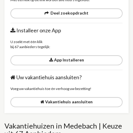
Deel zoekopdracht
Installeer onze App
U zoekt met één klik
bij 67 aanbieders tegelijk:
App Installeren
Uw vakantiehuis aansluiten?
Voeg uw vakantiehuis toe én verhoog uw bezetting!
Vakantiehuis aansluiten
Vakantiehuizen in Medebach | Keuze