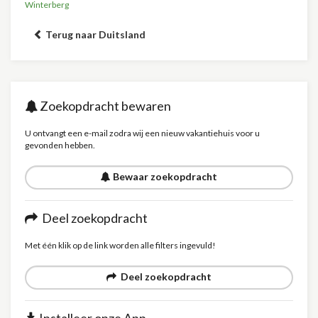
Winterberg
Terug naar Duitsland
Zoekopdracht bewaren
U ontvangt een e-mail zodra wij een nieuw vakantiehuis voor u
gevonden hebben.
Bewaar zoekopdracht
Deel zoekopdracht
Met één klik op de link worden alle filters ingevuld!
Deel zoekopdracht