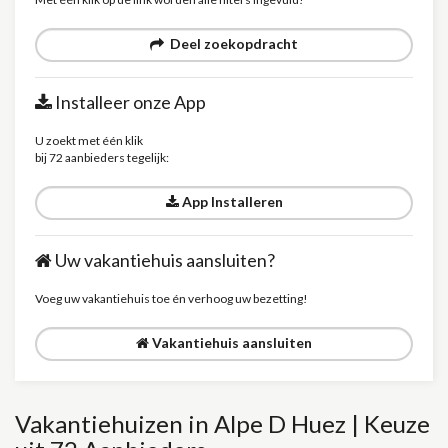
Deel zoekopdracht
Installeer onze App
U zoekt met één klik
bij 72 aanbieders tegelijk:
App Installeren
Uw vakantiehuis aansluiten?
Voeg uw vakantiehuis toe én verhoog uw bezetting!
Vakantiehuis aansluiten
Vakantiehuizen in Alpe D Huez | Keuze