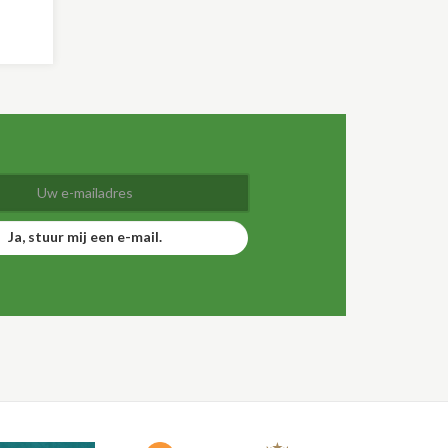
Ja, stuur mij een e-mail.