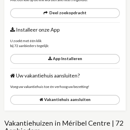
Deel zoekopdracht
Installeer onze App
U zoekt met één klik
bij 72 aanbieders tegelijk:
App Installeren
Uw vakantiehuis aansluiten?
Voeg uw vakantiehuis toe én verhoog uw bezetting!
Vakantiehuis aansluiten
Vakantiehuizen in Méribel Centre | 72