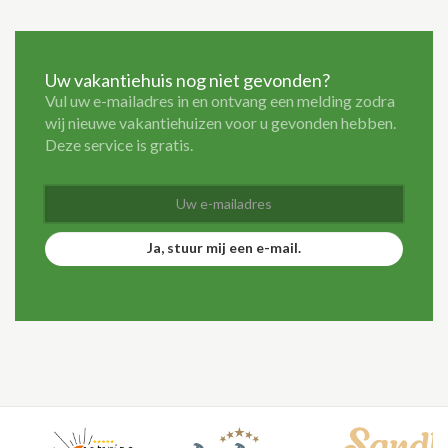
Uw vakantiehuis nog niet gevonden?
Vul uw e-mailadres in en ontvang een melding zodra
wij nieuwe vakantiehuizen voor u gevonden hebben.
Deze service is gratis.
Ja, stuur mij een e-mail.