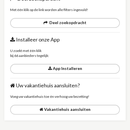
Met één klik op de link worden alle filters ingevuld!
Deel zoekopdracht
Installeer onze App
U zoekt met één klik
bij 66 aanbieders tegelijk:
App Installeren
Uw vakantiehuis aansluiten?
Voeg uw vakantiehuis toe én verhoog uw bezetting!
Vakantiehuis aansluiten