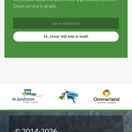
Deze service is gratis.
Ja, stuur mij een e-mail.
© 2014-2026