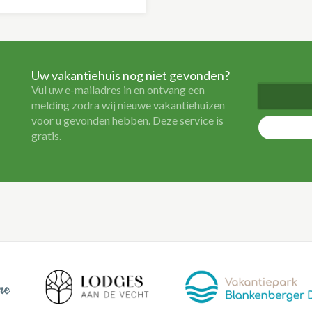
Uw vakantiehuis nog niet gevonden?
Vul uw e-mailadres in en ontvang een
melding zodra wij nieuwe vakantiehuizen
voor u gevonden hebben. Deze service is
gratis.