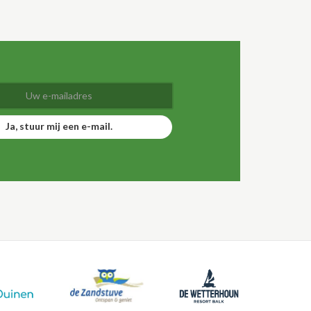
Ja, stuur mij een e-mail.