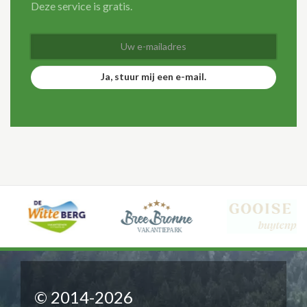
Deze service is gratis.
Ja, stuur mij een e-mail.
© 2014-2026