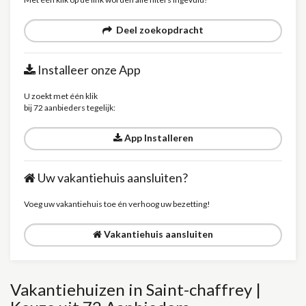
Deel zoekopdracht
Installeer onze App
U zoekt met één klik
bij 72 aanbieders tegelijk:
App Installeren
Uw vakantiehuis aansluiten?
Voeg uw vakantiehuis toe én verhoog uw bezetting!
Vakantiehuis aansluiten
Vakantiehuizen in Saint-chaffrey |