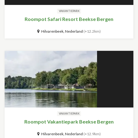
VAKANTIEPARK
Roompot Safari Resort Beekse Bergen
Hilvarenbeek, Nederland
(+12.2km)
VAKANTIEPARK
Roompot Vakantiepark Beekse Bergen
Hilvarenbeek, Nederland
(+12.9km)