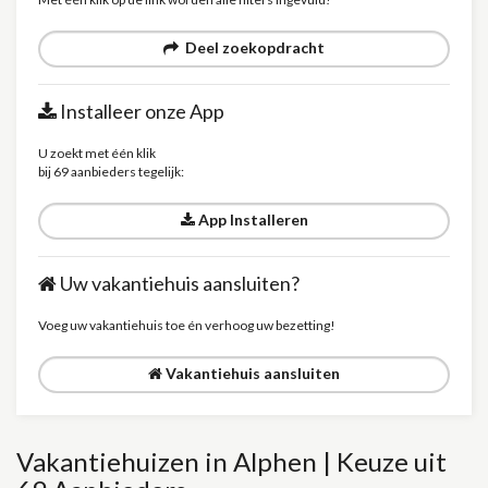
Deel zoekopdracht
Installeer onze App
U zoekt met één klik
bij 69 aanbieders tegelijk:
App Installeren
Uw vakantiehuis aansluiten?
Voeg uw vakantiehuis toe én verhoog uw bezetting!
Vakantiehuis aansluiten
Vakantiehuizen in Alphen | Keuze uit