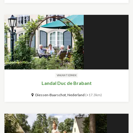
VAKANTIEPARK
Landal Duc de Brabant
Diessen-Baarschot, Nederland
(+17.3km)