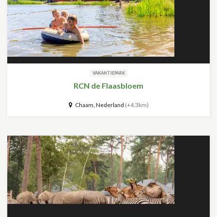
VAKANTIEPARK
RCN de Flaasbloem
Chaam, Nederland
(+4.3km)