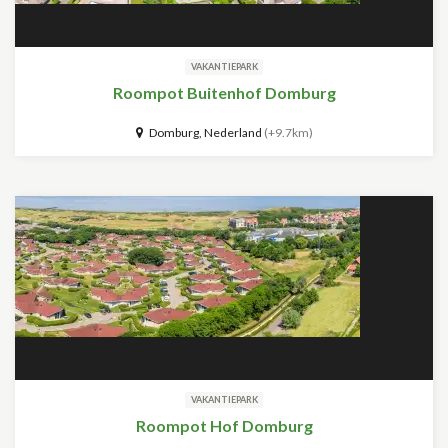
VAKANTIEPARK
Roompot Buitenhof Domburg
Domburg, Nederland
(+9.7km)
VAKANTIEPARK
Roompot Hof Domburg