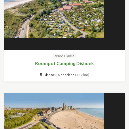
VAKANTIEPARK
Roompot Camping Dishoek
Dishoek, Nederland
(+2.6km)