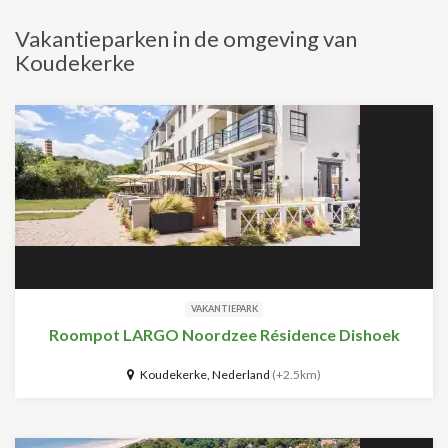
Vakantieparken in de omgeving van
Koudekerke
VAKANTIEPARK
Roompot LARGO Noordzee Résidence Dishoek
Koudekerke, Nederland
(+2.5km)