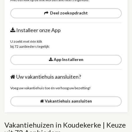
Deel zoekopdracht
Installeer onze App
U zoekt met één klik
bij 72 aanbieders tegelijk:
App Installeren
Uw vakantiehuis aansluiten?
Voeg uw vakantiehuis toe én verhoog uw bezetting!
Vakantiehuis aansluiten
Vakantiehuizen in Koudekerke | Keuze