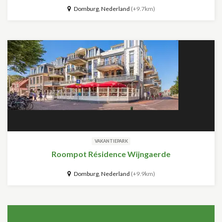
Domburg, Nederland
(+9.7km)
VAKANTIEPARK
Roompot Résidence Wijngaerde
Domburg, Nederland
(+9.9km)