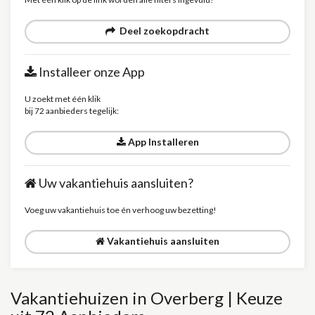
Deel zoekopdracht
Installeer onze App
U zoekt met één klik
bij 72 aanbieders tegelijk:
App Installeren
Uw vakantiehuis aansluiten?
Voeg uw vakantiehuis toe én verhoog uw bezetting!
Vakantiehuis aansluiten
Vakantiehuizen in Overberg | Keuze