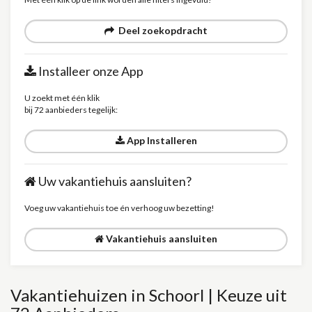
Deel zoekopdracht
Installeer onze App
U zoekt met één klik
bij 72 aanbieders tegelijk:
App Installeren
Uw vakantiehuis aansluiten?
Voeg uw vakantiehuis toe én verhoog uw bezetting!
Vakantiehuis aansluiten
Vakantiehuizen in Schoorl | Keuze uit