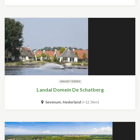
VAKANTIEPARK
Landal Domein De Schatberg
Sevenum, Nederland
(+12.5km)