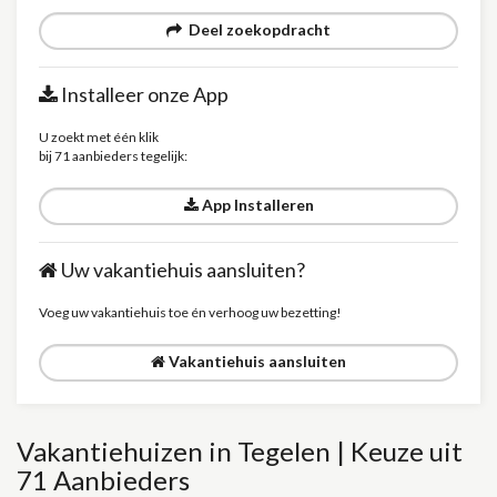
Deel zoekopdracht
Installeer onze App
U zoekt met één klik
bij 71 aanbieders tegelijk:
App Installeren
Uw vakantiehuis aansluiten?
Voeg uw vakantiehuis toe én verhoog uw bezetting!
Vakantiehuis aansluiten
Vakantiehuizen in Tegelen | Keuze uit
71 Aanbieders