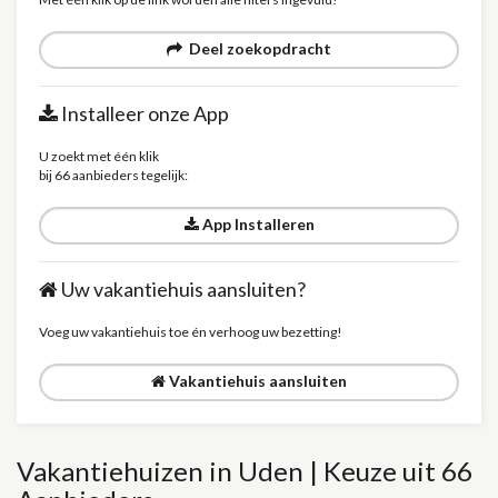
Deel zoekopdracht
Installeer onze App
U zoekt met één klik
bij 66 aanbieders tegelijk:
App Installeren
Uw vakantiehuis aansluiten?
Voeg uw vakantiehuis toe én verhoog uw bezetting!
Vakantiehuis aansluiten
Vakantiehuizen in Uden | Keuze uit 66