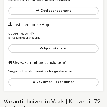
Deel zoekopdracht
Installeer onze App
U zoekt met één klik
bij 72 aanbieders tegelijk:
App Installeren
Uw vakantiehuis aansluiten?
Voeg uw vakantiehuis toe én verhoog uw bezetting!
Vakantiehuis aansluiten
Vakantiehuizen in Vaals | Keuze uit 72