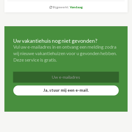
Bijgewerkt:
Vandaag
Uw vakantiehuis nog niet gevonden?
Vul uw e-mailadres in en ontvang een melding zodra
wij nieuwe vakantiehuizen voor u gevonden hebben.
Deze service is gratis.
Ja, stuur mij een e-mail.