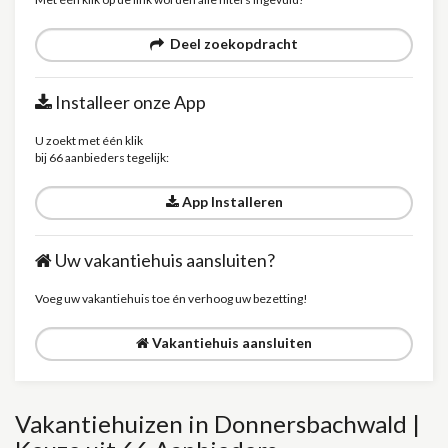
Deel zoekopdracht
Installeer onze App
U zoekt met één klik
bij 66 aanbieders tegelijk:
App Installeren
Uw vakantiehuis aansluiten?
Voeg uw vakantiehuis toe én verhoog uw bezetting!
Vakantiehuis aansluiten
Vakantiehuizen in Donnersbachwald |