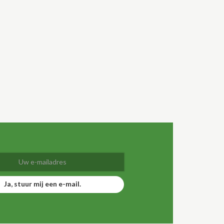
Ja, stuur mij een e-mail.