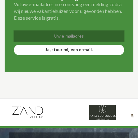
Vul uw e-mailadres in en ontvang een melding zodra
wij nieuwe vakantiehuizen voor u gevonden hebben.
Deze service is gratis.
Ja, stuur mij een e-mail.