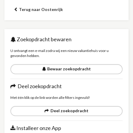
Terug naar Oostenrijk
Zoekopdracht bewaren
U ontvangt een e-mail zodra wij een nieuw vakantiehuis voor u
gevonden hebben.
Bewaar zoekopdracht
Deel zoekopdracht
Met één klik op de link worden alle filters ingevuld!
Deel zoekopdracht
Installeer onze App