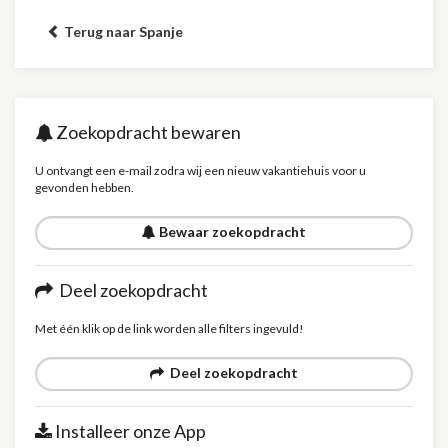
Terug naar Spanje
Zoekopdracht bewaren
U ontvangt een e-mail zodra wij een nieuw vakantiehuis voor u
gevonden hebben.
Bewaar zoekopdracht
Deel zoekopdracht
Met één klik op de link worden alle filters ingevuld!
Deel zoekopdracht
Installeer onze App