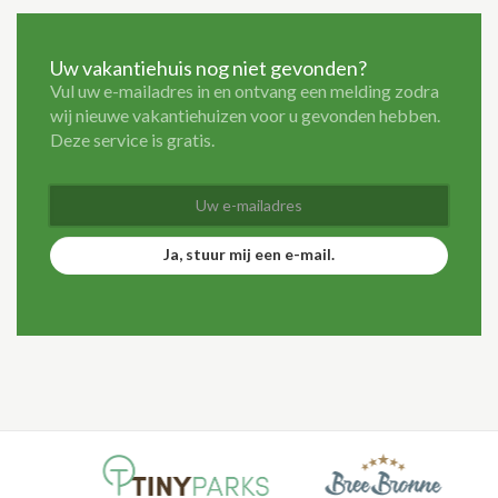
Uw vakantiehuis nog niet gevonden?
Vul uw e-mailadres in en ontvang een melding zodra
wij nieuwe vakantiehuizen voor u gevonden hebben.
Deze service is gratis.
Ja, stuur mij een e-mail.