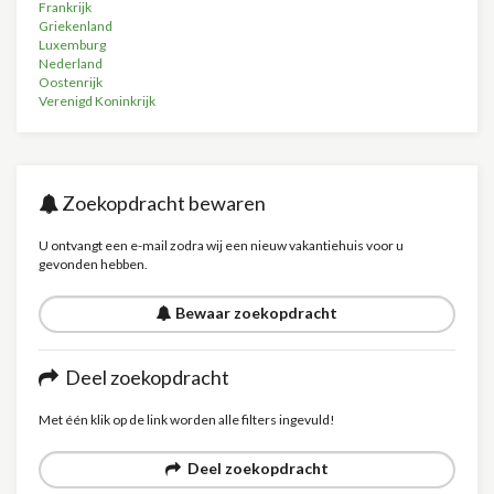
Frankrijk
Griekenland
Luxemburg
Nederland
Oostenrijk
Verenigd Koninkrijk
Zoekopdracht bewaren
U ontvangt een e-mail zodra wij een nieuw vakantiehuis voor u
gevonden hebben.
Bewaar zoekopdracht
Deel zoekopdracht
Met één klik op de link worden alle filters ingevuld!
Deel zoekopdracht