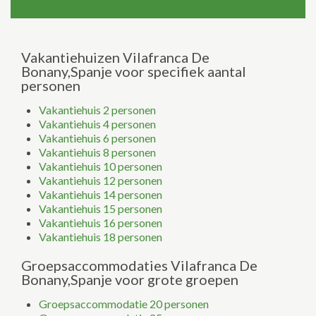
Vakantiehuizen Vilafranca De
Bonany,Spanje voor specifiek aantal
personen
Vakantiehuis 2 personen
Vakantiehuis 4 personen
Vakantiehuis 6 personen
Vakantiehuis 8 personen
Vakantiehuis 10 personen
Vakantiehuis 12 personen
Vakantiehuis 14 personen
Vakantiehuis 15 personen
Vakantiehuis 16 personen
Vakantiehuis 18 personen
Groepsaccommodaties Vilafranca De
Bonany,Spanje voor grote groepen
Groepsaccommodatie 20 personen