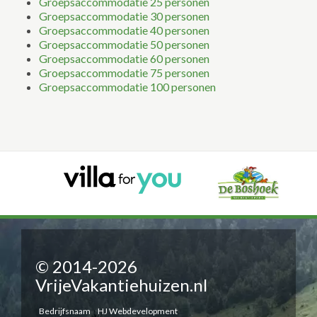
Groepsaccommodatie 25 personen
Groepsaccommodatie 30 personen
Groepsaccommodatie 40 personen
Groepsaccommodatie 50 personen
Groepsaccommodatie 60 personen
Groepsaccommodatie 75 personen
Groepsaccommodatie 100 personen
© 2014-2026
VrijeVakantiehuizen.nl
Bedrijfsnaam
HJ Webdevelopment