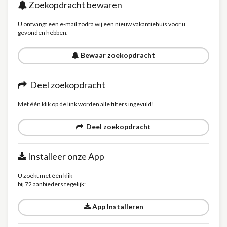
Zoekopdracht bewaren
U ontvangt een e-mail zodra wij een nieuw vakantiehuis voor u
gevonden hebben.
Bewaar zoekopdracht
Deel zoekopdracht
Met één klik op de link worden alle filters ingevuld!
Deel zoekopdracht
Installeer onze App
U zoekt met één klik
bij 72 aanbieders tegelijk:
App Installeren