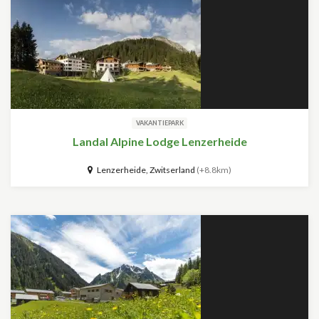
VAKANTIEPARK
Landal Alpine Lodge Lenzerheide
Lenzerheide, Zwitserland
(+8.8km)