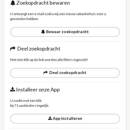
Zoekopdracht bewaren
U ontvangt een e-mail zodra wij een nieuw vakantiehuis voor u
gevonden hebben.
Bewaar zoekopdracht
Deel zoekopdracht
Met één klik op de link worden alle filters ingevuld!
Deel zoekopdracht
Installeer onze App
U zoekt met één klik
bij 71 aanbieders tegelijk:
App Installeren