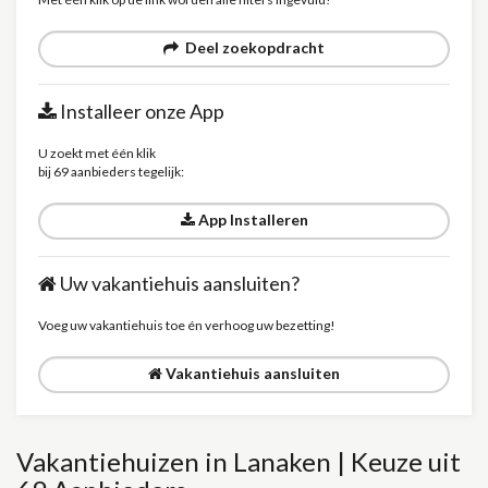
Deel zoekopdracht
Installeer onze App
U zoekt met één klik
bij 69 aanbieders tegelijk:
App Installeren
Uw vakantiehuis aansluiten?
Voeg uw vakantiehuis toe én verhoog uw bezetting!
Vakantiehuis aansluiten
Vakantiehuizen in Lanaken | Keuze uit