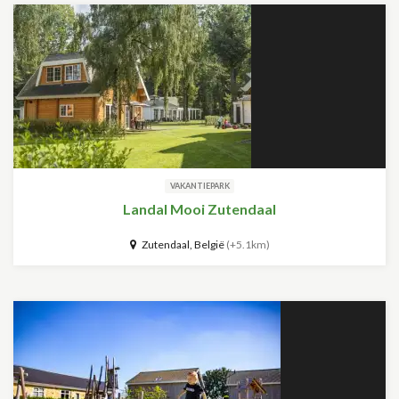
VAKANTIEPARK
Landal Mooi Zutendaal
Zutendaal, België
(+5.1km)