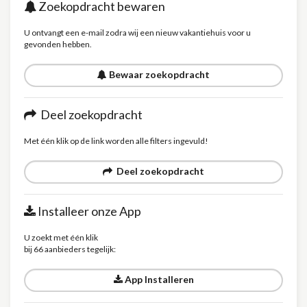
Zoekopdracht bewaren
U ontvangt een e-mail zodra wij een nieuw vakantiehuis voor u
gevonden hebben.
Bewaar zoekopdracht
Deel zoekopdracht
Met één klik op de link worden alle filters ingevuld!
Deel zoekopdracht
Installeer onze App
U zoekt met één klik
bij 66 aanbieders tegelijk:
App Installeren