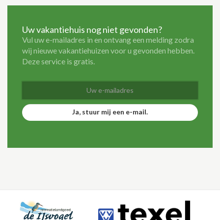
Uw vakantiehuis nog niet gevonden?
Vul uw e-mailadres in en ontvang een melding zodra
wij nieuwe vakantiehuizen voor u gevonden hebben.
Deze service is gratis.
Ja, stuur mij een e-mail.