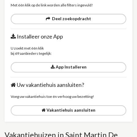
Met één klik op de link worden alle filters ingevuld!
Deel zoekopdracht
Installeer onze App
U zoekt met één klik
bij 69 aanbieders tegelijk:
App Installeren
Uw vakantiehuis aansluiten?
Voeg uw vakantiehuis toe én verhoog uw bezetting!
Vakantiehuis aansluiten
Vakantiehuizen in Saint Martin De