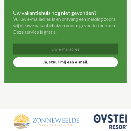
Uw vakantiehuis nog niet gevonden?
Vul uw e-mailadres in en ontvang een melding zodra
wij nieuwe vakantiehuizen voor u gevonden hebben.
Deze service is gratis.
Ja, stuur mij een e-mail.