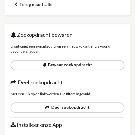
Terug naar Italië
Zoekopdracht bewaren
U ontvangt een e-mail zodra wij een nieuw vakantiehuis voor u
gevonden hebben.
Bewaar zoekopdracht
Deel zoekopdracht
Met één klik op de link worden alle filters ingevuld!
Deel zoekopdracht
Installeer onze App