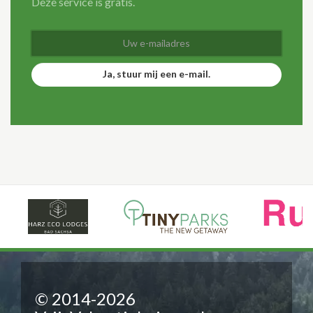
Deze service is gratis.
Ja, stuur mij een e-mail.
© 2014-2026