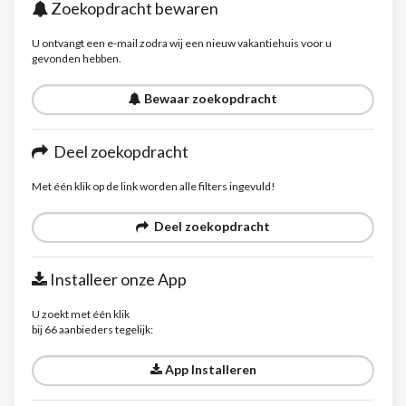
Zoekopdracht bewaren
U ontvangt een e-mail zodra wij een nieuw vakantiehuis voor u
gevonden hebben.
Bewaar zoekopdracht
Deel zoekopdracht
Met één klik op de link worden alle filters ingevuld!
Deel zoekopdracht
Installeer onze App
U zoekt met één klik
bij 66 aanbieders tegelijk:
App Installeren