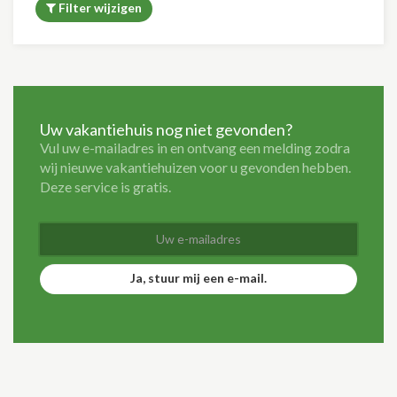
Filter wijzigen
Uw vakantiehuis nog niet gevonden?
Vul uw e-mailadres in en ontvang een melding zodra
wij nieuwe vakantiehuizen voor u gevonden hebben.
Deze service is gratis.
Ja, stuur mij een e-mail.