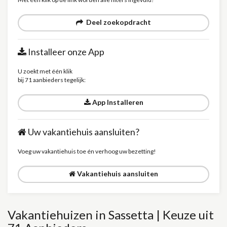
Deel zoekopdracht
Installeer onze App
U zoekt met één klik
bij 71 aanbieders tegelijk:
App Installeren
Uw vakantiehuis aansluiten?
Voeg uw vakantiehuis toe én verhoog uw bezetting!
Vakantiehuis aansluiten
Vakantiehuizen in Sassetta | Keuze uit