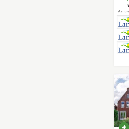
Aanbi