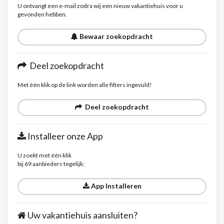
U ontvangt een e-mail zodra wij een nieuw vakantiehuis voor u
gevonden hebben.
Bewaar zoekopdracht
Deel zoekopdracht
Met één klik op de link worden alle filters ingevuld!
Deel zoekopdracht
Installeer onze App
U zoekt met één klik
bij 69 aanbieders tegelijk:
App Installeren
Uw vakantiehuis aansluiten?