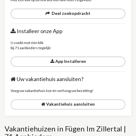
Deel zoekopdracht
Installeer onze App
U zoekt met één klik
bij 71 aanbieders tegelijk:
App Installeren
Uw vakantiehuis aansluiten?
Voeg uw vakantiehuis toe én verhoog uw bezetting!
Vakantiehuis aansluiten
Vakantiehuizen in Fügen Im Zillertal |