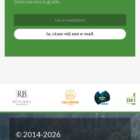
Deze service is gratis.
Ja, stuur mij een e-mail.
© 2014-2026